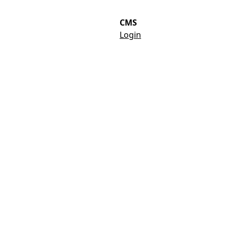
CMS
Login